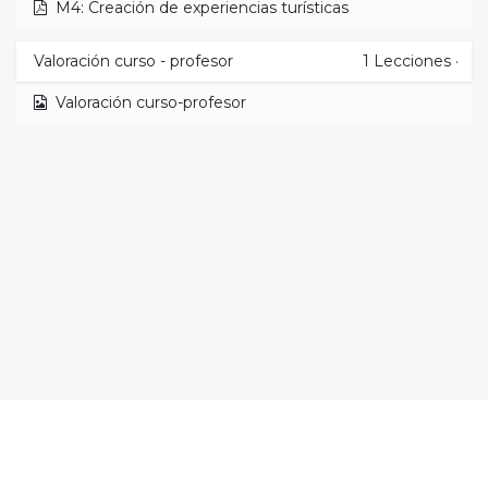
M4: Creación de experiencias turísticas
Valoración curso - profesor
1
Lecciones
·
Valoración curso-profesor