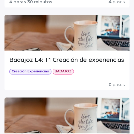
4 horas 30 minutos
4
pasos
Badajoz L4: T1 Creación de experiencias
Creación Experiencias
BADAJOZ
0
pasos