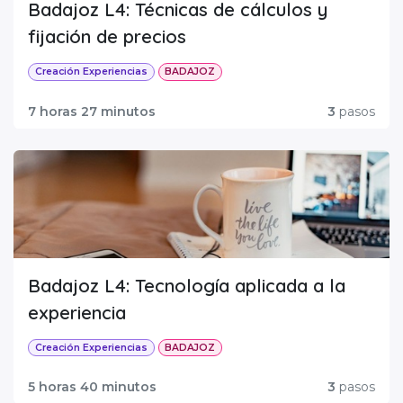
Badajoz L4: Técnicas de cálculos y
fijación de precios
Creación Experiencias
BADAJOZ
7 horas 27 minutos
3
pasos
Badajoz L4: Tecnología aplicada a la
experiencia
Creación Experiencias
BADAJOZ
5 horas 40 minutos
3
pasos