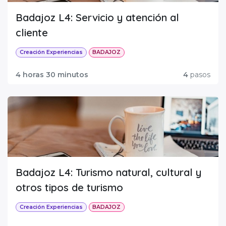
Badajoz L4: Servicio y atención al
cliente
Creación Experiencias
BADAJOZ
4 horas 30 minutos
4
pasos
Badajoz L4: Turismo natural, cultural y
otros tipos de turismo
Creación Experiencias
BADAJOZ