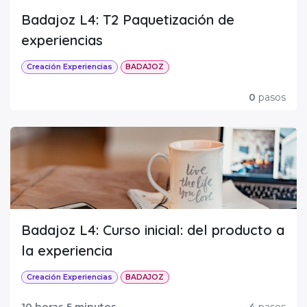
Badajoz L4: T2 Paquetización de
experiencias
Creación Experiencias
BADAJOZ
0
pasos
Badajoz L4: Curso inicial: del producto a
la experiencia
Creación Experiencias
BADAJOZ