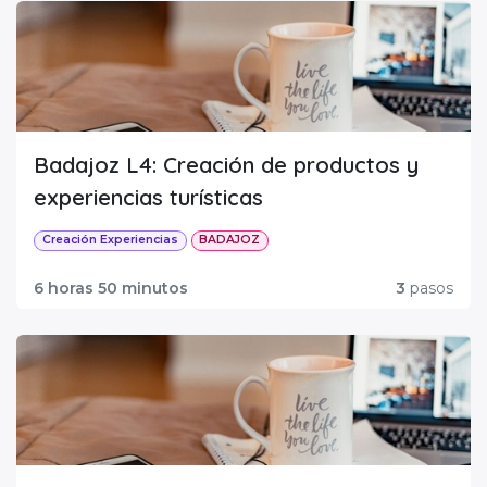
Badajoz L4: Creación de productos y
experiencias turísticas
Creación Experiencias
BADAJOZ
6 horas 50 minutos
3
pasos