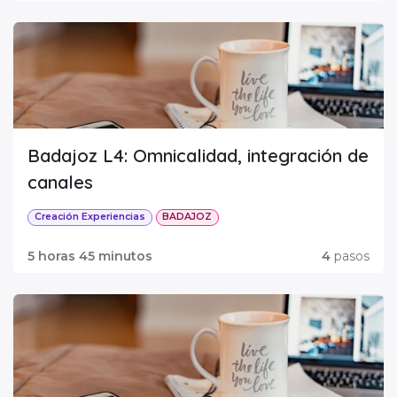
Badajoz L4: Omnicalidad, integración de
canales
Creación Experiencias
BADAJOZ
5 horas 45 minutos
4
pasos